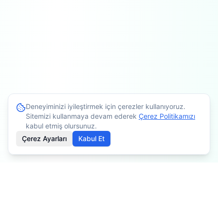
Deneyiminizi iyileştirmek için çerezler kullanıyoruz.
Sitemizi kullanmaya devam ederek
Çerez Politikamızı
kabul etmiş olursunuz.
Çerez Ayarları
Kabul Et