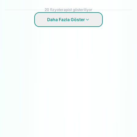
20
fizyoterapist gösteriliyor
Daha Fazla Göster