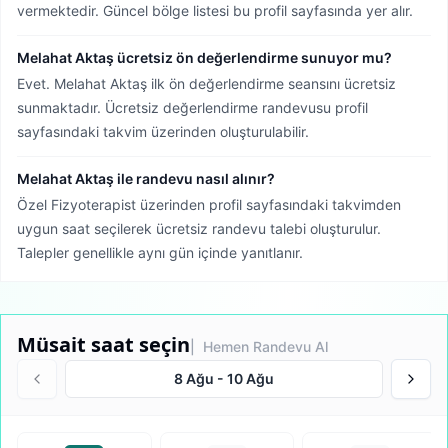
vermektedir.
Güncel bölge listesi bu profil sayfasında yer alır.
Melahat Aktaş ücretsiz ön değerlendirme sunuyor mu?
Evet. Melahat Aktaş ilk ön değerlendirme seansını ücretsiz
sunmaktadır. Ücretsiz değerlendirme randevusu profil
sayfasındaki takvim üzerinden oluşturulabilir.
Melahat Aktaş ile randevu nasıl alınır?
Özel Fizyoterapist üzerinden profil sayfasındaki takvimden
uygun saat seçilerek ücretsiz randevu talebi oluşturulur.
Talepler genellikle aynı gün içinde yanıtlanır.
Müsait saat seçin
| Hemen Randevu Al
8 Ağu
-
10 Ağu