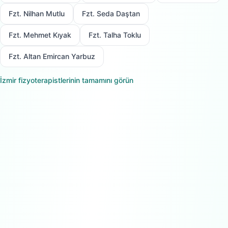
Fzt. Nilhan Mutlu
Fzt. Seda Daştan
Fzt. Mehmet Kıyak
Fzt. Talha Toklu
Fzt. Altan Emircan Yarbuz
İzmir
fizyoterapistlerinin tamamını görün