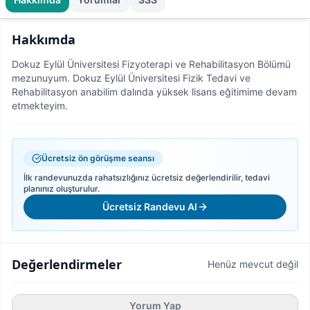
Hakkımda
Dokuz Eylül Üniversitesi Fizyoterapi ve Rehabilitasyon Bölümü
mezunuyum. Dokuz Eylül Üniversitesi Fizik Tedavi ve
Rehabilitasyon anabilim dalında yüksek lisans eğitimime devam
etmekteyim.
Ücretsiz ön görüşme seansı
İlk randevunuzda rahatsızlığınız ücretsiz değerlendirilir, tedavi
planınız oluşturulur.
Ücretsiz Randevu Al
Değerlendirmeler
Henüz mevcut değil
Yorum Yap