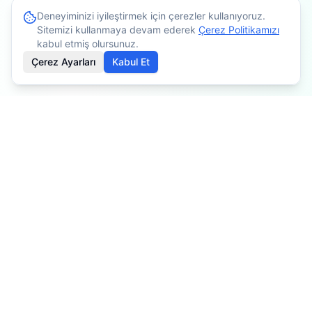
Deneyiminizi iyileştirmek için çerezler kullanıyoruz.
Sitemizi kullanmaya devam ederek
Çerez Politikamızı
kabul etmiş olursunuz.
Çerez Ayarları
Kabul Et