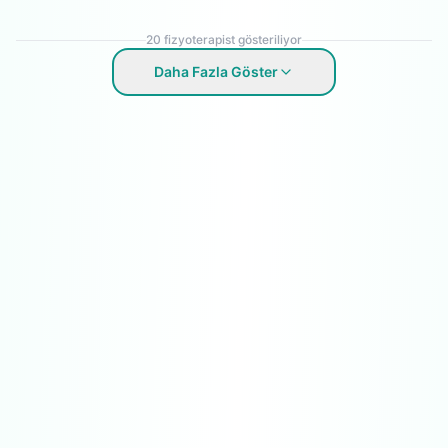
20
fizyoterapist gösteriliyor
Daha Fazla Göster