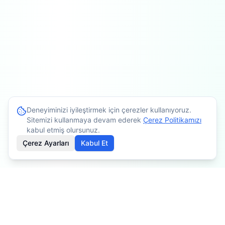
Deneyiminizi iyileştirmek için çerezler kullanıyoruz.
Sitemizi kullanmaya devam ederek
Çerez Politikamızı
kabul etmiş olursunuz.
Çerez Ayarları
Kabul Et