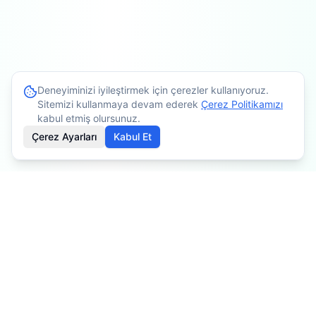
Deneyiminizi iyileştirmek için çerezler kullanıyoruz.
Sitemizi kullanmaya devam ederek
Çerez Politikamızı
kabul etmiş olursunuz.
Çerez Ayarları
Kabul Et