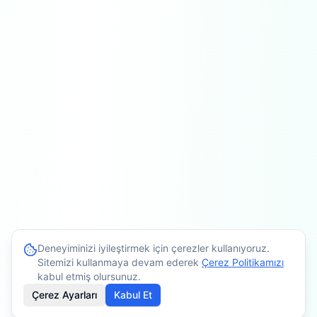
Deneyiminizi iyileştirmek için çerezler kullanıyoruz.
Sitemizi kullanmaya devam ederek
Çerez Politikamızı
kabul etmiş olursunuz.
Çerez Ayarları
Kabul Et