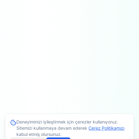
Deneyiminizi iyileştirmek için çerezler kullanıyoruz.
Sitemizi kullanmaya devam ederek
Çerez Politikamızı
kabul etmiş olursunuz.