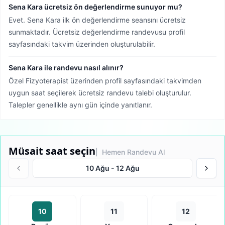
Sena Kara ücretsiz ön değerlendirme sunuyor mu?
Evet. Sena Kara ilk ön değerlendirme seansını ücretsiz
sunmaktadır. Ücretsiz değerlendirme randevusu profil
sayfasındaki takvim üzerinden oluşturulabilir.
Sena Kara ile randevu nasıl alınır?
Özel Fizyoterapist üzerinden profil sayfasındaki takvimden
uygun saat seçilerek ücretsiz randevu talebi oluşturulur.
Talepler genellikle aynı gün içinde yanıtlanır.
Müsait saat seçin
| Hemen Randevu Al
10 Ağu
-
12 Ağu
10
11
12