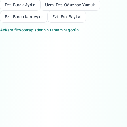
Fzt. Burak Aydın
Uzm. Fzt. Oğuzhan Yumuk
Fzt. Burcu Kardeşler
Fzt. Erol Baykal
Ankara
fizyoterapistlerinin tamamını görün