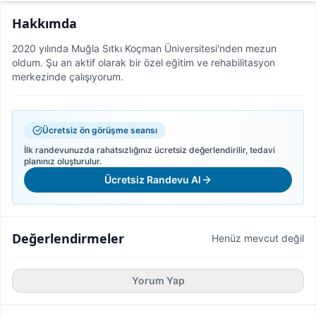
Hakkımda
2020 yılında Muğla Sıtkı Koçman Üniversitesi'nden mezun
oldum. Şu an aktif olarak bir özel eğitim ve rehabilitasyon
merkezinde çalışıyorum.
Ücretsiz ön görüşme seansı
İlk randevunuzda rahatsızlığınız ücretsiz değerlendirilir, tedavi
planınız oluşturulur.
Ücretsiz Randevu Al
Değerlendirmeler
Henüz mevcut değil
Yorum Yap