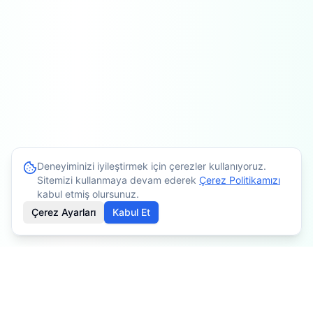
Deneyiminizi iyileştirmek için çerezler kullanıyoruz.
Sitemizi kullanmaya devam ederek
Çerez Politikamızı
kabul etmiş olursunuz.
Çerez Ayarları
Kabul Et