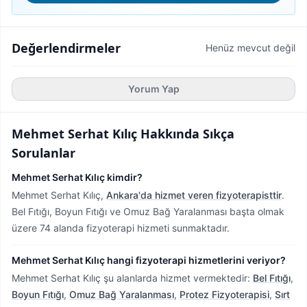
Değerlendirmeler
Henüz mevcut değil
Yorum Yap
Mehmet Serhat Kılıç
Hakkında Sıkça
Sorulanlar
Mehmet Serhat Kılıç kimdir?
Mehmet Serhat Kılıç,
Ankara'da hizmet veren fizyoterapisttir
.
Bel Fıtığı, Boyun Fıtığı ve Omuz Bağ Yaralanması başta olmak
üzere 74 alanda fizyoterapi hizmeti sunmaktadır.
Mehmet Serhat Kılıç hangi fizyoterapi hizmetlerini veriyor?
Mehmet Serhat Kılıç şu alanlarda hizmet vermektedir:
Bel Fıtığı
,
Boyun Fıtığı
,
Omuz Bağ Yaralanması
,
Protez Fizyoterapisi
,
Sırt