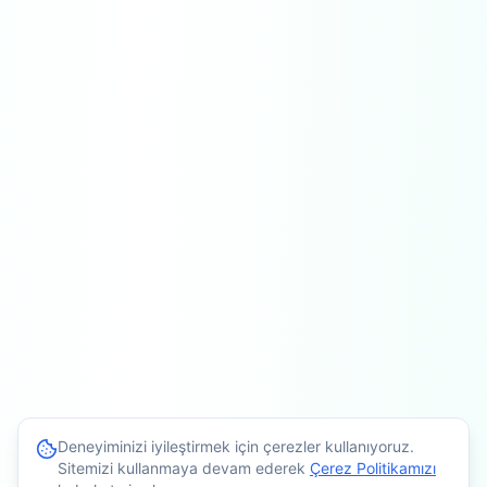
Deneyiminizi iyileştirmek için çerezler kullanıyoruz.
Sitemizi kullanmaya devam ederek
Çerez Politikamızı