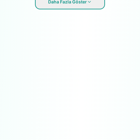
Daha Fazla Göster