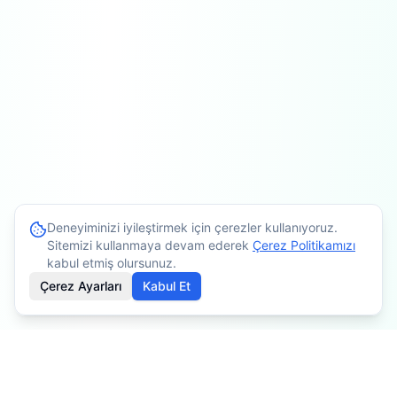
Deneyiminizi iyileştirmek için çerezler kullanıyoruz.
Sitemizi kullanmaya devam ederek
Çerez Politikamızı
kabul etmiş olursunuz.
Çerez Ayarları
Kabul Et