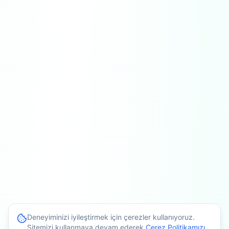
Deneyiminizi iyileştirmek için çerezler kullanıyoruz.
Sitemizi kullanmaya devam ederek
Çerez Politikamızı