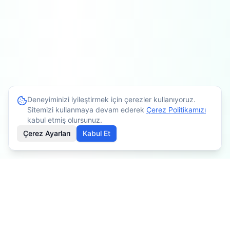
Deneyiminizi iyileştirmek için çerezler kullanıyoruz.
Sitemizi kullanmaya devam ederek
Çerez Politikamızı
kabul etmiş olursunuz.
Çerez Ayarları
Kabul Et