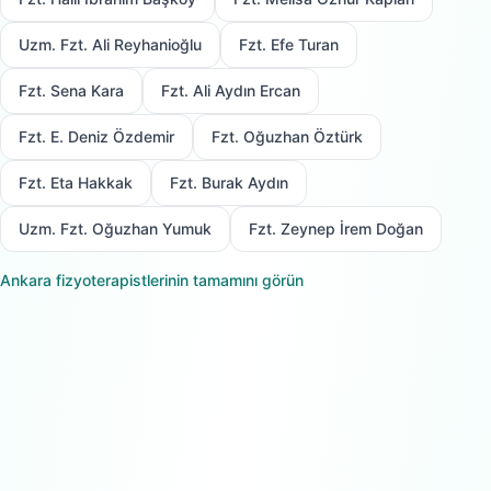
Uzm. Fzt. Ali Reyhanioğlu
Fzt. Efe Turan
Fzt. Sena Kara
Fzt. Ali Aydın Ercan
Fzt. E. Deniz Özdemir
Fzt. Oğuzhan Öztürk
Fzt. Eta Hakkak
Fzt. Burak Aydın
Uzm. Fzt. Oğuzhan Yumuk
Fzt. Zeynep İrem Doğan
Ankara
fizyoterapistlerinin tamamını görün