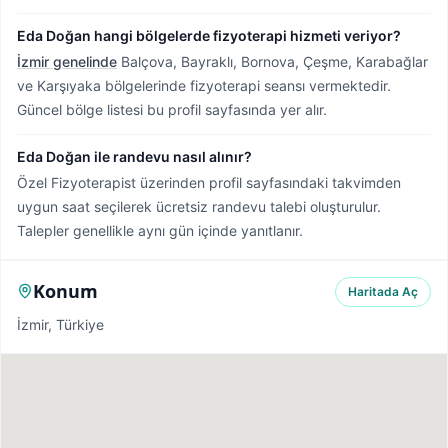
Eda Doğan hangi bölgelerde fizyoterapi hizmeti veriyor?
İzmir genelinde
Balçova, Bayraklı, Bornova, Çeşme, Karabağlar
ve Karşıyaka bölgelerinde fizyoterapi seansı vermektedir.
Güncel bölge listesi bu profil sayfasında yer alır.
Eda Doğan ile randevu nasıl alınır?
Özel Fizyoterapist üzerinden profil sayfasındaki takvimden
uygun saat seçilerek ücretsiz randevu talebi oluşturulur.
Talepler genellikle aynı gün içinde yanıtlanır.
Konum
Haritada Aç
İzmir, Türkiye