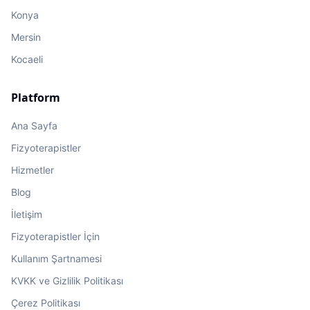
Konya
Mersin
Kocaeli
Platform
Ana Sayfa
Fizyoterapistler
Hizmetler
Blog
İletişim
Fizyoterapistler İçin
Kullanım Şartnamesi
KVKK ve Gizlilik Politikası
Çerez Politikası