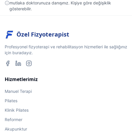
mutlaka doktorunuza danışınız. Kişiye göre değişiklik
gösterebilir.
Özel Fizyoterapist
Profesyonel fizyoterapi ve rehabilitasyon hizmetleri ile sağlığınız
için buradayız.
Hizmetlerimiz
Manuel Terapi
Pilates
Klinik Pilates
Reformer
Akupunktur