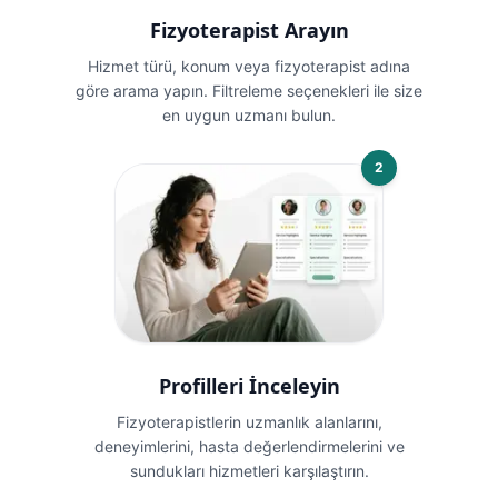
Fizyoterapist Arayın
Hizmet türü, konum veya fizyoterapist adına
göre arama yapın. Filtreleme seçenekleri ile size
en uygun uzmanı bulun.
2
Profilleri İnceleyin
Fizyoterapistlerin uzmanlık alanlarını,
deneyimlerini, hasta değerlendirmelerini ve
sundukları hizmetleri karşılaştırın.