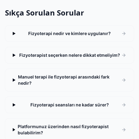
Sıkça Sorulan Sorular
Fizyoterapi nedir ve kimlere uygulanır?
Fizyoterapist seçerken nelere dikkat etmeliyim?
Manuel terapi ile fizyoterapi arasındaki fark
nedir?
Fizyoterapi seansları ne kadar sürer?
Platformunuz üzerinden nasıl fizyoterapist
bulabilirim?