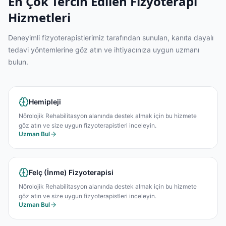
En Çok Tercih Edilen Fizyoterapi
Hizmetleri
Deneyimli fizyoterapistlerimiz tarafından sunulan, kanıta dayalı
tedavi yöntemlerine göz atın ve ihtiyacınıza uygun uzmanı
bulun.
Hemipleji
Nörolojik Rehabilitasyon alanında destek almak için bu hizmete
göz atın ve size uygun fizyoterapistleri inceleyin.
Uzman Bul
Felç (İnme) Fizyoterapisi
Nörolojik Rehabilitasyon alanında destek almak için bu hizmete
göz atın ve size uygun fizyoterapistleri inceleyin.
Uzman Bul