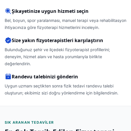
Şikayetinize uygun hizmeti seçin
Bel, boyun, spor yaralanması, manuel terapi veya rehabilitasyon
ihtiyacınıza göre fizyoterapi hizmetlerini inceleyin.
Size yakın fizyoterapistleri karşılaştırın
Bulunduğunuz şehir ve ilçedeki fizyoterapist profillerini;
deneyim, hizmet alanı ve hasta yorumlarıyla birlikte
değerlendirin.
Randevu talebinizi gönderin
Uygun uzmanı seçtikten sonra fizik tedavi randevu talebi
oluşturun; ekibimiz sizi doğru yönlendirme için bilgilendirsin.
SIK ARANAN TEDAVILER