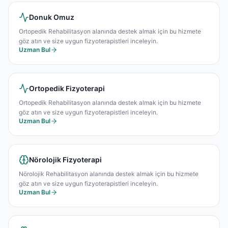
Donuk Omuz
Ortopedik Rehabilitasyon alanında destek almak için bu hizmete
göz atın ve size uygun fizyoterapistleri inceleyin.
Uzman Bul
Ortopedik Fizyoterapi
Ortopedik Rehabilitasyon alanında destek almak için bu hizmete
göz atın ve size uygun fizyoterapistleri inceleyin.
Uzman Bul
Nörolojik Fizyoterapi
Nörolojik Rehabilitasyon alanında destek almak için bu hizmete
göz atın ve size uygun fizyoterapistleri inceleyin.
Uzman Bul