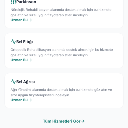
Parkinson
Nörolojik Rehabilitasyon alanında destek almak için bu hizmete
göz atın ve size uygun fizyoterapistleri inceleyin.
Uzman Bul
Bel Fıtığı
Ortopedik Rehabilitasyon alanında destek almak için bu hizmete
göz atın ve size uygun fizyoterapistleri inceleyin.
Uzman Bul
Bel Ağrısı
Ağrı Yönetimi alanında destek almak için bu hizmete göz atın ve
size uygun fizyoterapistleri inceleyin.
Uzman Bul
Tüm Hizmetleri Gör