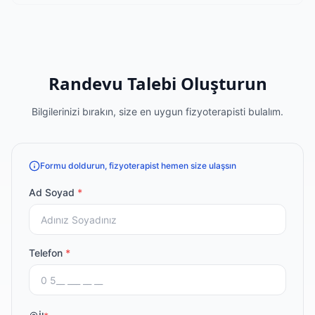
Randevu Talebi Oluşturun
Bilgilerinizi bırakın, size en uygun fizyoterapisti bulalım.
Formu doldurun, fizyoterapist hemen size ulaşsın
Ad Soyad
*
Telefon
*