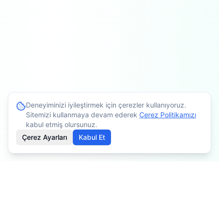
Deneyiminizi iyileştirmek için çerezler kullanıyoruz.
Sitemizi kullanmaya devam ederek
Çerez Politikamızı
kabul etmiş olursunuz.
Çerez Ayarları
Kabul Et