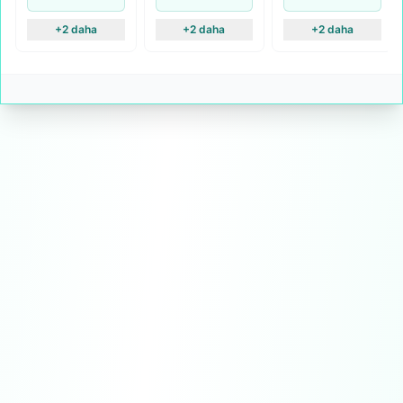
+2 daha
+2 daha
+2 daha