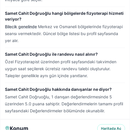
Samet Cahit Doğruoğlu hangi bölgelerde fizyoterapi hizmeti
veriyor?
Bilecik genelinde
Merkez ve Osmaneli bölgelerinde fizyoterapi
seansı vermektedir.
Güncel bölge listesi bu profil sayfasında
yer alır.
Samet Cahit Doğruoğlu ile randevu nasıl alınır?
Özel Fizyoterapist üzerinden profil sayfasındaki takvimden
uygun saat seçilerek ücretsiz randevu talebi oluşturulur.
Talepler genellikle aynı gün içinde yanıtlanır.
Samet Cahit Doğruoğlu hakkında danışanlar ne diyor?
Samet Cahit Doğruoğlu, 1 danışan değerlendirmesinde 5
üzerinden 5.0 puana sahiptir. Değerlendirmelerin tamamı profil
sayfasındaki Değerlendirmeler bölümünde okunabilir.
Konum
Haritada Aç