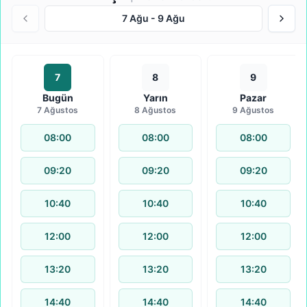
7 Ağu
-
9 Ağu
7
8
9
Bugün
Yarın
Pazar
7 Ağustos
8 Ağustos
9 Ağustos
08:00
08:00
08:00
09:20
09:20
09:20
10:40
10:40
10:40
12:00
12:00
12:00
13:20
13:20
13:20
14:40
14:40
14:40