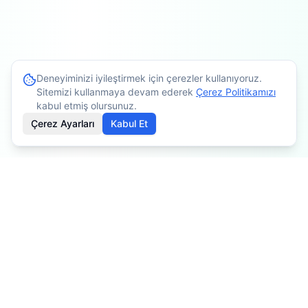
Deneyiminizi iyileştirmek için çerezler kullanıyoruz.
Sitemizi kullanmaya devam ederek
Çerez Politikamızı
kabul etmiş olursunuz.
Çerez Ayarları
Kabul Et