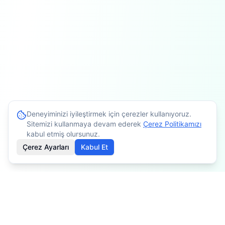
Deneyiminizi iyileştirmek için çerezler kullanıyoruz.
Sitemizi kullanmaya devam ederek
Çerez Politikamızı
kabul etmiş olursunuz.
Çerez Ayarları
Kabul Et