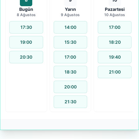
Bugün
Yarın
Pazartesi
8 Ağustos
9 Ağustos
10 Ağustos
17:30
14:00
17:00
19:00
15:30
18:20
20:30
17:00
19:40
18:30
21:00
20:00
21:30