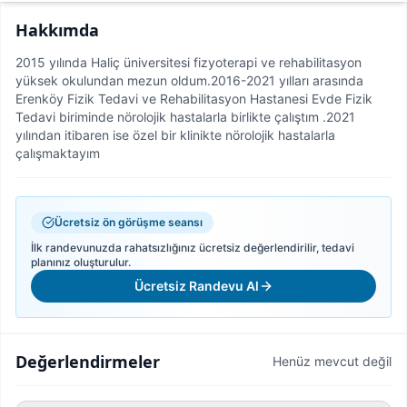
Hakkımda
2015 yılında Haliç üniversitesi fizyoterapi ve rehabilitasyon
yüksek okulundan mezun oldum.2016-2021 yılları arasında
Erenköy Fizik Tedavi ve Rehabilitasyon Hastanesi Evde Fizik
Tedavi biriminde nörolojik hastalarla birlikte çalıştım .2021
yılından itibaren ise özel bir klinikte nörolojik hastalarla
çalışmaktayım
Ücretsiz ön görüşme seansı
İlk randevunuzda rahatsızlığınız ücretsiz değerlendirilir, tedavi
planınız oluşturulur.
Ücretsiz Randevu Al
Değerlendirmeler
Henüz mevcut değil