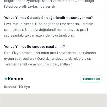
bölgelerinde fizyoterapi seansı vermektedir.
Güncel bölge
listesi bu profil sayfasında yer alır.
Yunus Yılmaz ücretsiz ön değerlendirme sunuyor mu?
Evet. Yunus Yılmaz ilk ön değerlendirme seansını ücretsiz
sunmaktadır. Ücretsiz değerlendirme randevusu profil
sayfasındaki takvim üzerinden oluşturulabilir.
Yunus Yılmaz ile randevu nasıl alınır?
Özel Fizyoterapist üzerinden profil sayfasındaki takvimden
uygun saat seçilerek ücretsiz randevu talebi oluşturulur.
Talepler genellikle aynı gün içinde yanıtlanır.
Konum
Haritada Aç
İstanbul, Türkiye