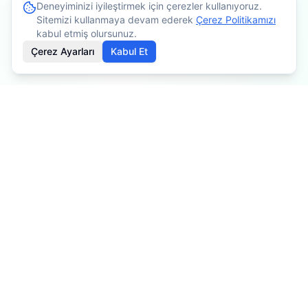
Deneyiminizi iyileştirmek için çerezler kullanıyoruz.
Sitemizi kullanmaya devam ederek
Çerez Politikamızı
kabul etmiş olursunuz.
Çerez Ayarları
Kabul Et