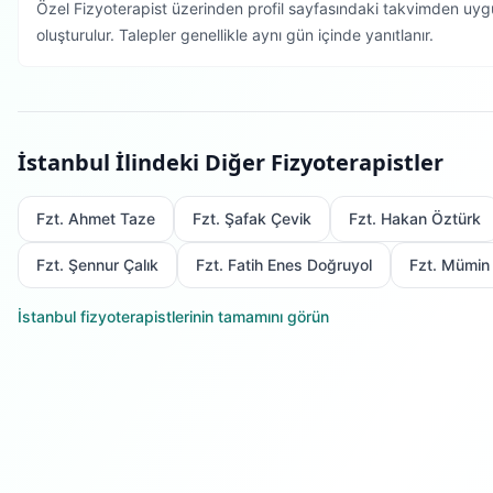
Özel Fizyoterapist üzerinden profil sayfasındaki takvimden uygu
oluşturulur. Talepler genellikle aynı gün içinde yanıtlanır.
İstanbul
İlindeki Diğer Fizyoterapistler
Fzt. Ahmet Taze
Fzt. Şafak Çevik
Fzt. Hakan Öztürk
Fzt. Şennur Çalık
Fzt. Fatih Enes Doğruyol
Fzt. Mümin
İstanbul
fizyoterapistlerinin tamamını görün