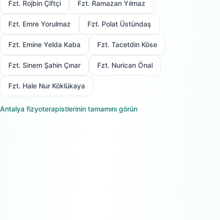
Fzt. Rojbin Çiftçi
Fzt. Ramazan Yılmaz
Fzt. Emre Yorulmaz
Fzt. Polat Üstündaş
Fzt. Emine Yelda Kaba
Fzt. Tacetdin Köse
Fzt. Sinem Şahin Çınar
Fzt. Nurican Önal
Fzt. Hale Nur Köklükaya
Antalya
fizyoterapistlerinin tamamını görün