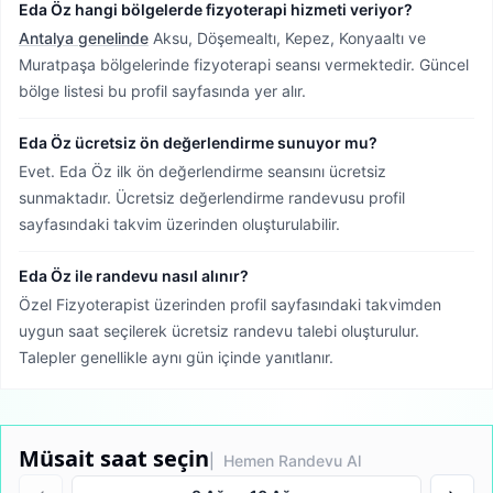
Eda Öz hangi bölgelerde fizyoterapi hizmeti veriyor?
Antalya genelinde
Aksu, Döşemealtı, Kepez, Konyaaltı ve
Muratpaşa bölgelerinde fizyoterapi seansı vermektedir.
Güncel
bölge listesi bu profil sayfasında yer alır.
Eda Öz ücretsiz ön değerlendirme sunuyor mu?
Evet. Eda Öz ilk ön değerlendirme seansını ücretsiz
sunmaktadır. Ücretsiz değerlendirme randevusu profil
sayfasındaki takvim üzerinden oluşturulabilir.
Eda Öz ile randevu nasıl alınır?
Özel Fizyoterapist üzerinden profil sayfasındaki takvimden
uygun saat seçilerek ücretsiz randevu talebi oluşturulur.
Talepler genellikle aynı gün içinde yanıtlanır.
Müsait saat seçin
| Hemen Randevu Al