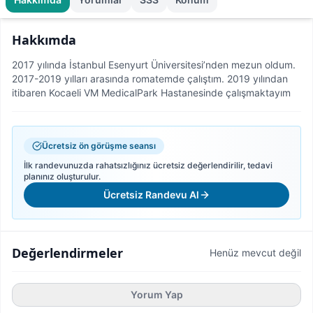
Hakkımda
2017 yılında İstanbul Esenyurt Üniversitesi’nden mezun oldum.
2017-2019 yılları arasında romatemde çalıştım. 2019 yılından
itibaren Kocaeli VM MedicalPark Hastanesinde çalışmaktayım
Ücretsiz ön görüşme seansı
İlk randevunuzda rahatsızlığınız ücretsiz değerlendirilir, tedavi
planınız oluşturulur.
Ücretsiz Randevu Al
Değerlendirmeler
Henüz mevcut değil
Yorum Yap