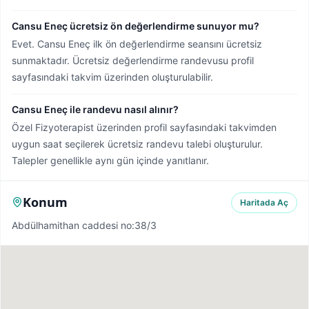
Cansu Eneç ücretsiz ön değerlendirme sunuyor mu?
Evet. Cansu Eneç ilk ön değerlendirme seansını ücretsiz
sunmaktadır. Ücretsiz değerlendirme randevusu profil
sayfasındaki takvim üzerinden oluşturulabilir.
Cansu Eneç ile randevu nasıl alınır?
Özel Fizyoterapist üzerinden profil sayfasındaki takvimden
uygun saat seçilerek ücretsiz randevu talebi oluşturulur.
Talepler genellikle aynı gün içinde yanıtlanır.
Konum
Haritada Aç
Abdülhamithan caddesi no:38/3