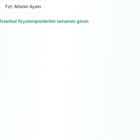
Fzt. Mümin Aydın
İstanbul
fizyoterapistlerinin tamamını görün