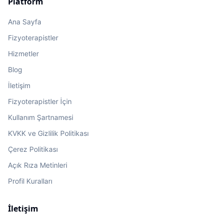
Platform
Ana Sayfa
Fizyoterapistler
Hizmetler
Blog
İletişim
Fizyoterapistler İçin
Kullanım Şartnamesi
KVKK ve Gizlilik Politikası
Çerez Politikası
Açık Rıza Metinleri
Profil Kuralları
İletişim