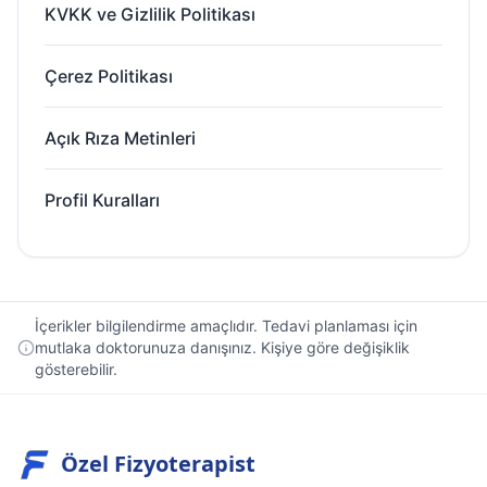
KVKK ve Gizlilik Politikası
Çerez Politikası
Açık Rıza Metinleri
Profil Kuralları
İçerikler bilgilendirme amaçlıdır. Tedavi planlaması için
mutlaka doktorunuza danışınız. Kişiye göre değişiklik
gösterebilir.
Özel Fizyoterapist