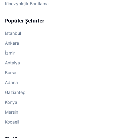
Kinezyolojik Bantlama
Popüler Şehirler
İstanbul
Ankara
İzmir
Antalya
Bursa
Adana
Gaziantep
Konya
Mersin
Kocaeli