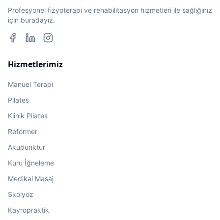
Profesyonel fizyoterapi ve rehabilitasyon hizmetleri ile sağlığınız
için buradayız.
Hizmetlerimiz
Manuel Terapi
Pilates
Klinik Pilates
Reformer
Akupunktur
Kuru İğneleme
Medikal Masaj
Skolyoz
Kayropraktik