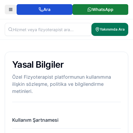
Ara
WhatsApp
Yakınımda Ara
Yasal Bilgiler
Özel Fizyoterapist platformunun kullanımına
ilişkin sözleşme, politika ve bilgilendirme
metinleri.
Kullanım Şartnamesi