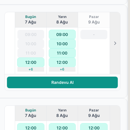
Bugün
Yarın
Pazar
7 Ağu
8 Ağu
9 Ağu
09:00
09:00
-
10:00
10:00
11:00
11:00
12:00
12:00
+
6
+
6
Randevu Al
Bugün
Yarın
Pazar
7 Ağu
8 Ağu
9 Ağu
12:00
12:00
12:00