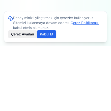
Deneyiminizi iyileştirmek için çerezler kullanıyoruz.
Sitemizi kullanmaya devam ederek
Çerez Politikamızı
kabul etmiş olursunuz.
Çerez Ayarları
Kabul Et