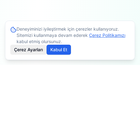
Deneyiminizi iyileştirmek için çerezler kullanıyoruz.
Sitemizi kullanmaya devam ederek
Çerez Politikamızı
kabul etmiş olursunuz.
Çerez Ayarları
Kabul Et