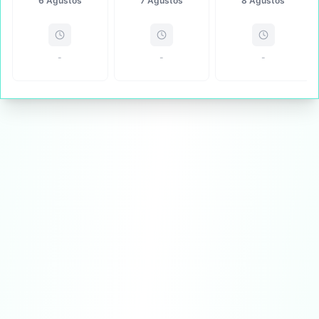
6 Ağustos
7 Ağustos
8 Ağustos
-
-
-