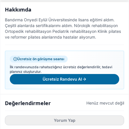
Hakkımda
Bandırma Onyedi Eylül Üniversitesinde lisans eğitimi aldım.
Çeşitli alanlarda sertifikalarımı aldım. Nörolojik rehabilitasyon
Ortopedik rehabilitasyon Pediatrik rehabilitasyon Klinik pilates
ve reformer pilates alanlarında hastalar alıyorum.
Ücretsiz ön görüşme seansı
İlk randevunuzda rahatsızlığınız ücretsiz değerlendirilir, tedavi
planınız oluşturulur.
Ücretsiz Randevu Al
Değerlendirmeler
Henüz mevcut değil
Yorum Yap