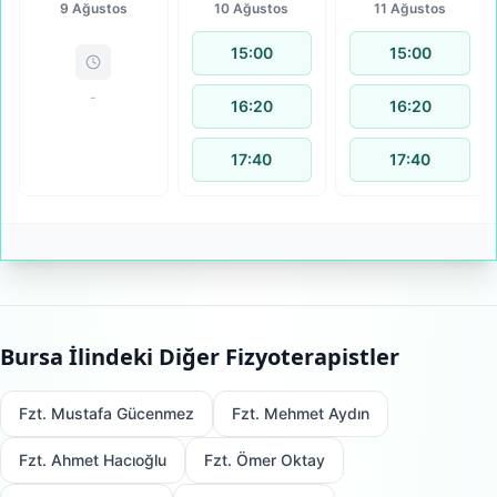
9 Ağustos
10 Ağustos
11 Ağustos
15:00
15:00
-
16:20
16:20
17:40
17:40
Bursa
İlindeki Diğer Fizyoterapistler
Fzt. Mustafa Gücenmez
Fzt. Mehmet Aydın
Fzt. Ahmet Hacıoğlu
Fzt. Ömer Oktay