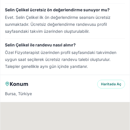
Selin Çelikel ücretsiz ön değerlendirme sunuyor mu?
Evet. Selin Çelikel ilk ön değerlendirme seansını ücretsiz
sunmaktadır. Ücretsiz değerlendirme randevusu profil
sayfasındaki takvim üzerinden oluşturulabilir.
Selin Çelikel ile randevu nasıl alınır?
Özel Fizyoterapist üzerinden profil sayfasındaki takvimden
uygun saat seçilerek ücretsiz randevu talebi oluşturulur.
Talepler genellikle aynı gün içinde yanıtlanır.
Konum
Haritada Aç
Bursa, Türkiye