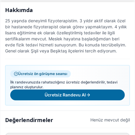
Hakkımda
25 yaşında deneyimli fizyoterapistim. 3 yıldır aktif olarak özel
bir hastanede fizyoterapist olarak görev yapmaktayım. 4 yıllık
lisans eğitimime ek olarak özelleştirilmiş tedaviler ile ilgili
sertifikalarım mevcut. Meslek hayatına başladığımdan beri
evde fizik tedavi hizmeti sunuyorum. Bu konuda tecrübeliyim.
Genel olarak Şişli veya Beşiktaş ilçelerini tercih ediyorum.
Ücretsiz ön görüşme seansı
İlk randevunuzda rahatsızlığınız ücretsiz değerlendirilir, tedavi
planınız oluşturulur.
Ücretsiz Randevu Al
Değerlendirmeler
Henüz mevcut değil