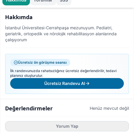
Hakkımda
İstanbul Üniversitesi-Cerrahpaşa mezunuyum. Pediatri,
geriatrik, ortopedik ve nörolojik rehabilitasyon alanlarında
çalışıyorum
Ücretsiz ön görüşme seansı
İlk randevunuzda rahatsızlığınız ücretsiz değerlendirilir, tedavi
planınız oluşturulur.
Ücretsiz Randevu Al
Değerlendirmeler
Henüz mevcut değil
Yorum Yap