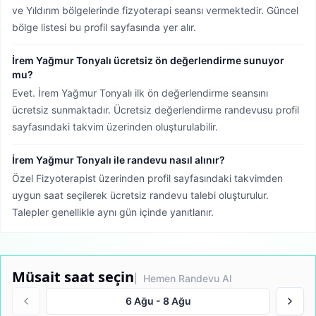
ve Yıldırım bölgelerinde fizyoterapi seansı vermektedir.
Güncel
bölge listesi bu profil sayfasında yer alır.
İrem Yağmur Tonyalı ücretsiz ön değerlendirme sunuyor
mu?
Evet. İrem Yağmur Tonyalı ilk ön değerlendirme seansını
ücretsiz sunmaktadır. Ücretsiz değerlendirme randevusu profil
sayfasındaki takvim üzerinden oluşturulabilir.
İrem Yağmur Tonyalı ile randevu nasıl alınır?
Özel Fizyoterapist üzerinden profil sayfasındaki takvimden
uygun saat seçilerek ücretsiz randevu talebi oluşturulur.
Talepler genellikle aynı gün içinde yanıtlanır.
Müsait saat seçin
| Hemen Randevu Al
6 Ağu
-
8 Ağu