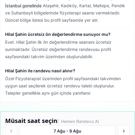
İstanbul genelinde
Ataşehir, Kadıköy, Kartal, Maltepe, Pendik
ve Sultanbeyli bölgelerinde fizyoterapi seansı vermektedir.
Güncel bölge listesi bu profil sayfasında yer alır.
Hilal Şahin ücretsiz ön değerlendirme sunuyor mu?
Evet. Hilal Şahin ilk ön değerlendirme seansını ücretsiz
sunmaktadır. Ücretsiz değerlendirme randevusu profil
sayfasındaki takvim üzerinden oluşturulabilir.
Hilal Şahin ile randevu nasıl alınır?
Özel Fizyoterapist üzerinden profil sayfasındaki takvimden
uygun saat seçilerek ücretsiz randevu talebi oluşturulur.
Talepler genellikle aynı gün içinde yanıtlanır.
Müsait saat seçin
| Hemen Randevu Al
7 Ağu
-
9 Ağu