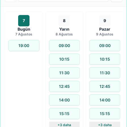
7
8
9
Bugün
Yarın
Pazar
7 Ağustos
8 Ağustos
9 Ağustos
19:00
09:00
09:00
10:15
10:15
11:30
11:30
12:45
12:45
14:00
14:00
15:15
15:15
+3 daha
+3 daha