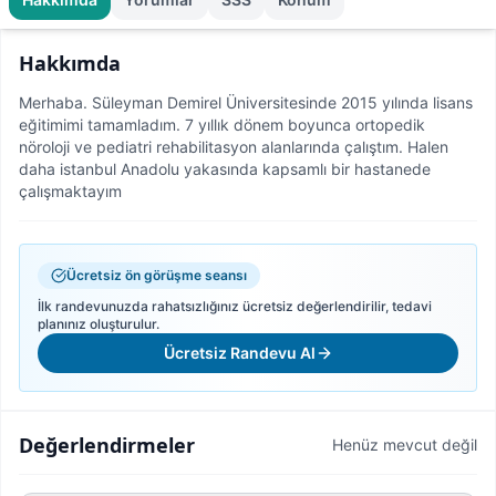
Hakkımda
Merhaba. Süleyman Demirel Üniversitesinde 2015 yılında lisans
eğitimimi tamamladım. 7 yıllık dönem boyunca ortopedik
nöroloji ve pediatri rehabilitasyon alanlarında çalıştım. Halen
daha istanbul Anadolu yakasında kapsamlı bir hastanede
çalışmaktayım
Ücretsiz ön görüşme seansı
İlk randevunuzda rahatsızlığınız ücretsiz değerlendirilir, tedavi
planınız oluşturulur.
Ücretsiz Randevu Al
Değerlendirmeler
Henüz mevcut değil