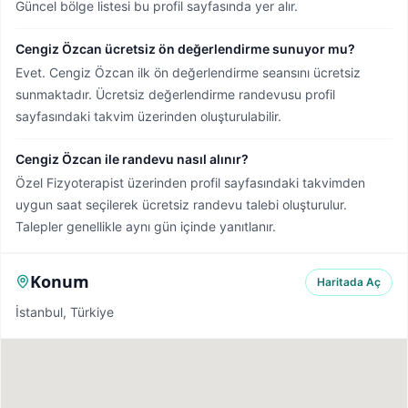
Güncel bölge listesi bu profil sayfasında yer alır.
Cengiz Özcan ücretsiz ön değerlendirme sunuyor mu?
Evet. Cengiz Özcan ilk ön değerlendirme seansını ücretsiz
sunmaktadır. Ücretsiz değerlendirme randevusu profil
sayfasındaki takvim üzerinden oluşturulabilir.
Cengiz Özcan ile randevu nasıl alınır?
Özel Fizyoterapist üzerinden profil sayfasındaki takvimden
uygun saat seçilerek ücretsiz randevu talebi oluşturulur.
Talepler genellikle aynı gün içinde yanıtlanır.
Konum
Haritada Aç
İstanbul, Türkiye