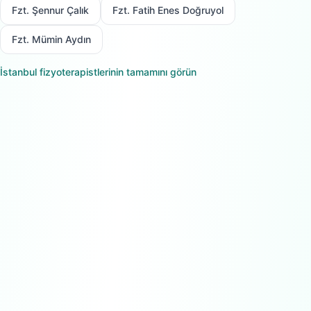
Fzt. Şennur Çalık
Fzt. Fatih Enes Doğruyol
Fzt. Mümin Aydın
İstanbul
fizyoterapistlerinin tamamını görün