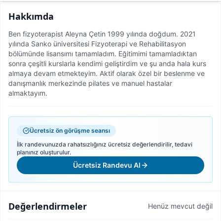
Hakkımda
Ben fizyoterapist Aleyna Çetin 1999 yılında doğdum. 2021
yılında Sanko üniversitesi Fizyoterapi ve Rehabilitasyon
bölümünde lisansımı tamamladım. Eğitimimi tamamladıktan
sonra çeşitli kurslarla kendimi geliştirdim ve şu anda hala kurs
almaya devam etmekteyim. Aktif olarak özel bir beslenme ve
danışmanlık merkezinde pilates ve manuel hastalar
almaktayım.
Ücretsiz ön görüşme seansı
İlk randevunuzda rahatsızlığınız ücretsiz değerlendirilir, tedavi
planınız oluşturulur.
Ücretsiz Randevu Al
Değerlendirmeler
Henüz mevcut değil