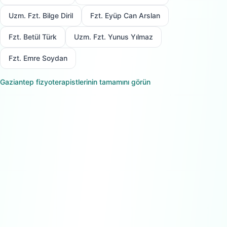
Uzm. Fzt. Bilge Diril
Fzt. Eyüp Can Arslan
Fzt. Betül Türk
Uzm. Fzt. Yunus Yılmaz
Fzt. Emre Soydan
Gaziantep
fizyoterapistlerinin tamamını görün