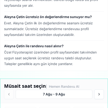
sayfasında yer alır.
Aleyna Çetin ücretsiz ön değerlendirme sunuyor mu?
Evet. Aleyna Çetin ilk ön değerlendirme seansını ücretsiz
sunmaktadır. Ücretsiz değerlendirme randevusu profil
sayfasındaki takvim üzerinden oluşturulabilir.
Aleyna Çetin ile randevu nasıl alınır?
Özel Fizyoterapist üzerinden profil sayfasındaki takvimden
uygun saat seçilerek ücretsiz randevu talebi oluşturulur.
Talepler genellikle aynı gün içinde yanıtlanır.
Müsait saat seçin
| Hemen Randevu Al
7 Ağu
-
9 Ağu