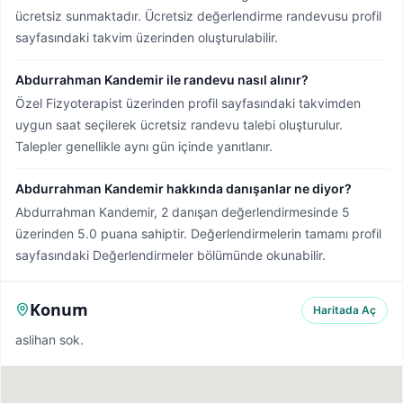
ücretsiz sunmaktadır. Ücretsiz değerlendirme randevusu profil
sayfasındaki takvim üzerinden oluşturulabilir.
Abdurrahman Kandemir ile randevu nasıl alınır?
Özel Fizyoterapist üzerinden profil sayfasındaki takvimden
uygun saat seçilerek ücretsiz randevu talebi oluşturulur.
Talepler genellikle aynı gün içinde yanıtlanır.
Abdurrahman Kandemir hakkında danışanlar ne diyor?
Abdurrahman Kandemir, 2 danışan değerlendirmesinde 5
üzerinden 5.0 puana sahiptir. Değerlendirmelerin tamamı profil
sayfasındaki Değerlendirmeler bölümünde okunabilir.
Konum
Haritada Aç
aslihan sok.