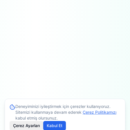
Deneyiminizi iyileştirmek için çerezler kullanıyoruz.
Sitemizi kullanmaya devam ederek
Çerez Politikamızı
kabul etmiş olursunuz.
Çerez Ayarları
Kabul Et