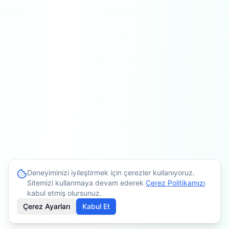
Deneyiminizi iyileştirmek için çerezler kullanıyoruz.
Sitemizi kullanmaya devam ederek
Çerez Politikamızı
kabul etmiş olursunuz.
Çerez Ayarları
Kabul Et