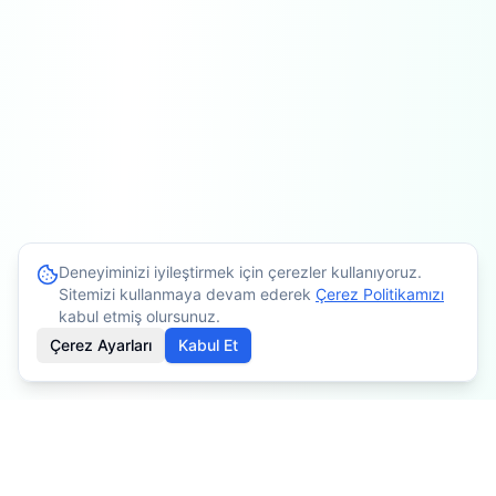
Deneyiminizi iyileştirmek için çerezler kullanıyoruz.
Sitemizi kullanmaya devam ederek
Çerez Politikamızı
kabul etmiş olursunuz.
Çerez Ayarları
Kabul Et