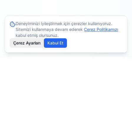
Deneyiminizi iyileştirmek için çerezler kullanıyoruz.
Sitemizi kullanmaya devam ederek
Çerez Politikamızı
kabul etmiş olursunuz.
Çerez Ayarları
Kabul Et