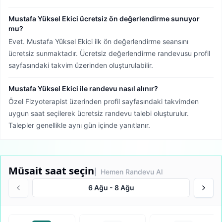
Mustafa Yüksel Ekici ücretsiz ön değerlendirme sunuyor
mu?
Evet. Mustafa Yüksel Ekici ilk ön değerlendirme seansını
ücretsiz sunmaktadır. Ücretsiz değerlendirme randevusu profil
sayfasındaki takvim üzerinden oluşturulabilir.
Mustafa Yüksel Ekici ile randevu nasıl alınır?
Özel Fizyoterapist üzerinden profil sayfasındaki takvimden
uygun saat seçilerek ücretsiz randevu talebi oluşturulur.
Talepler genellikle aynı gün içinde yanıtlanır.
Müsait saat seçin
| Hemen Randevu Al
6 Ağu
-
8 Ağu