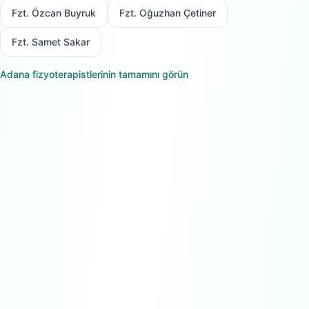
Fzt. Özcan Buyruk
Fzt. Oğuzhan Çetiner
Fzt. Samet Sakar
Adana
fizyoterapistlerinin tamamını görün