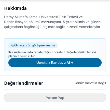
Hakkımda
Hatay Mustafa Kemal Üniversitesi Fizik Tedavi ve
Rehabilitasyon bölümü mezunuyum. 5 yıldır bilimin ve güncel
çalışmaların öngördüğü biçimde sağlık hizmeti vermekteyim
Ücretsiz ön görüşme seansı
İlk randevunuzda rahatsızlığınız ücretsiz değerlendirilir, tedavi
planınız oluşturulur.
Ücretsiz Randevu Al
Değerlendirmeler
Henüz mevcut değil
Yorum Yap