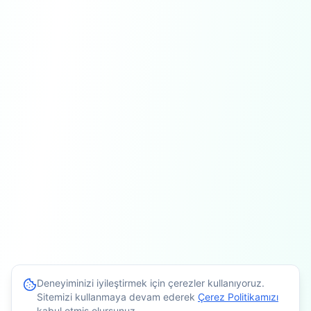
Deneyiminizi iyileştirmek için çerezler kullanıyoruz.
Sitemizi kullanmaya devam ederek
Çerez Politikamızı
kabul etmiş olursunuz.