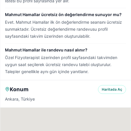
listesi bu profil sayfasında yer alır.
Mahmut Hamallar ücretsiz ön değerlendirme sunuyor mu?
Evet. Mahmut Hamallar ilk ön değerlendirme seansını ücretsiz
sunmaktadır. Ücretsiz değerlendirme randevusu profil
sayfasındaki takvim üzerinden oluşturulabilir.
Mahmut Hamallar ile randevu nasıl alınır?
Özel Fizyoterapist üzerinden profil sayfasındaki takvimden
uygun saat seçilerek ücretsiz randevu talebi oluşturulur.
Talepler genellikle aynı gün içinde yanıtlanır.
Konum
Haritada Aç
Ankara, Türkiye