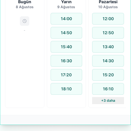
Bugün
Yarın
Pazartesi
8 Ağustos
9 Ağustos
10 Ağustos
14:00
12:00
-
14:50
12:50
15:40
13:40
16:30
14:30
17:20
15:20
18:10
16:10
+3 daha