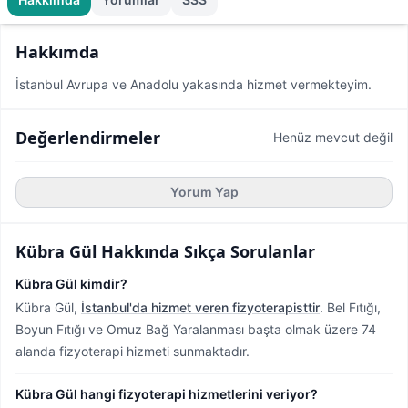
Hakkımda
İstanbul Avrupa ve Anadolu yakasında hizmet vermekteyim.
Değerlendirmeler
Henüz mevcut değil
Yorum Yap
Kübra Gül
Hakkında Sıkça Sorulanlar
Kübra Gül kimdir?
Kübra Gül,
İstanbul'da hizmet veren fizyoterapisttir
.
Bel Fıtığı,
Boyun Fıtığı ve Omuz Bağ Yaralanması başta olmak üzere 74
alanda fizyoterapi hizmeti sunmaktadır.
Kübra Gül hangi fizyoterapi hizmetlerini veriyor?