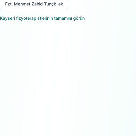
Fzt. Mehmet Zahid Tunçbilek
Kayseri
fizyoterapistlerinin tamamını görün