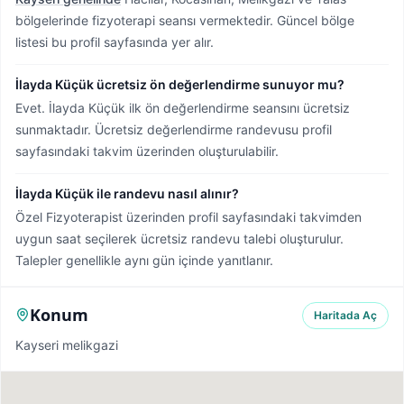
bölgelerinde fizyoterapi seansı vermektedir.
Güncel bölge
listesi bu profil sayfasında yer alır.
İlayda Küçük ücretsiz ön değerlendirme sunuyor mu?
Evet. İlayda Küçük ilk ön değerlendirme seansını ücretsiz
sunmaktadır. Ücretsiz değerlendirme randevusu profil
sayfasındaki takvim üzerinden oluşturulabilir.
İlayda Küçük ile randevu nasıl alınır?
Özel Fizyoterapist üzerinden profil sayfasındaki takvimden
uygun saat seçilerek ücretsiz randevu talebi oluşturulur.
Talepler genellikle aynı gün içinde yanıtlanır.
Konum
Haritada Aç
Kayseri melikgazi