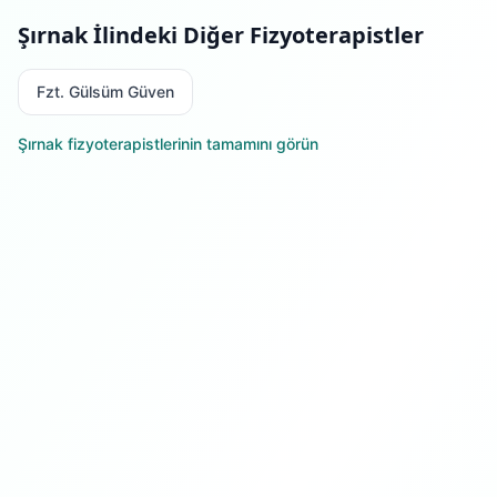
Şırnak
İlindeki Diğer Fizyoterapistler
Fzt. Gülsüm Güven
Şırnak
fizyoterapistlerinin tamamını görün