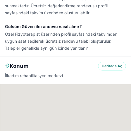
sunmaktadır. Ücretsiz değerlendirme randevusu profil
sayfasındaki takvim üzerinden oluşturulabilir.
Gülsüm Güven ile randevu nasıl alınır?
Özel Fizyoterapist üzerinden profil sayfasındaki takvimden
uygun saat seçilerek ücretsiz randevu talebi oluşturulur.
Talepler genellikle aynı gün içinde yanıtlanır.
Konum
Haritada Aç
İlkadım rehabilitasyon merkezi