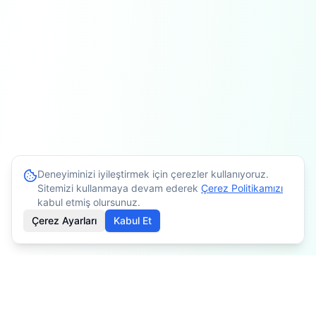
Deneyiminizi iyileştirmek için çerezler kullanıyoruz.
Sitemizi kullanmaya devam ederek
Çerez Politikamızı
kabul etmiş olursunuz.
Çerez Ayarları
Kabul Et